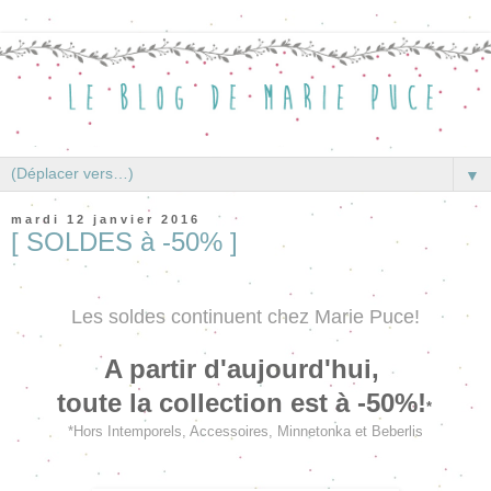
▼
mardi 12 janvier 2016
[ SOLDES à -50% ]
Les soldes continuent chez Marie Puce!
A partir d'aujourd'hui,
toute la collection est à -50%!
*
*Hors Intemporels, Accessoires, Minnetonka et Beberlis