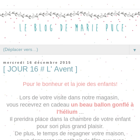
▼
mercredi 16 décembre 2015
[ JOUR 16 # L' Avent ]
Pour le bonheur et la joie des enfants!
Lors de votre visite dans notre magasin,
vous
recevrez en cadeau
un beau ballon gonflé à
l'hélium
...
Il prendra place dans la chambre de votre enfant
pour son plus grand plaisir.
De plus, le temps de regagner votre maison,